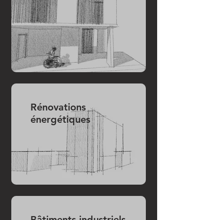
Rénovations
énergétiques
Bâtiments industriels