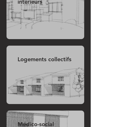
interieurs
Logements collectifs
Médico-social