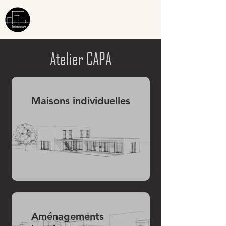
Atelier CAPA
Maisons individuelles
Aménagements